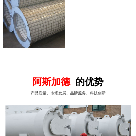
阿斯加德
的优势
产品质量、市场发展、品牌服务、科技创新