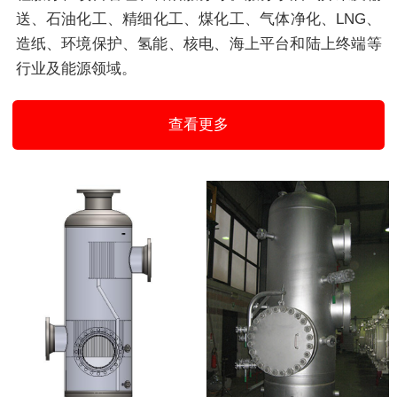
送、石油化工、精细化工、煤化工、气体净化、LNG、
造纸、环境保护、氢能、核电、海上平台和陆上终端等
行业及能源领域。
查看更多