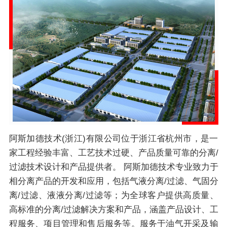
阿斯加德技术(浙江)有限公司位于浙江省杭州市，是一
家工程经验丰富、工艺技术过硬、产品质量可靠的分离/
过滤技术设计和产品提供者。 阿斯加德技术专业致力于
相分离产品的开发和应用，包括气液分离/过滤、气固分
离/过滤、液液分离/过滤等；为全球客户提供高质量、
高标准的分离/过滤解决方案和产品，涵盖产品设计、工
程服务、项目管理和售后服务等。服务于油气开采及输