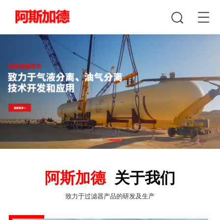
阿斯加德
关于我们
致力于过滤器产品的研发及生产