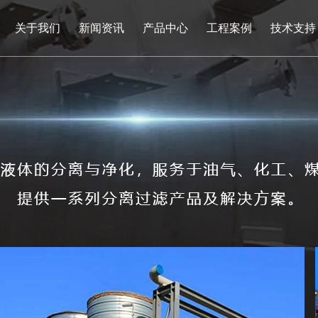
关于我们
新闻资讯
产品中心
工程案例
技术支持