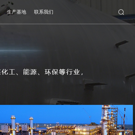
生产基地
联系我们