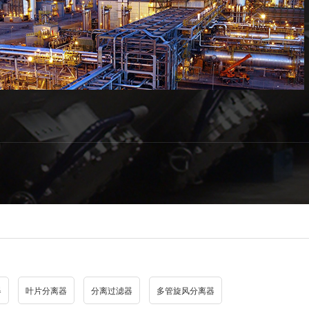
器
叶片分离器
分离过滤器
多管旋风分离器