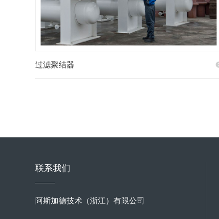
过滤聚结器
联系我们
阿斯加德技术（浙江）有限公司