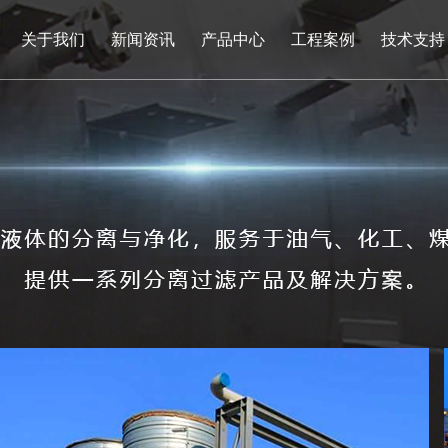
关于我们
新闻资讯
产品中心
工程案例
技术支持