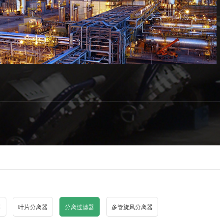
器
叶片分离器
分离过滤器
多管旋风分离器