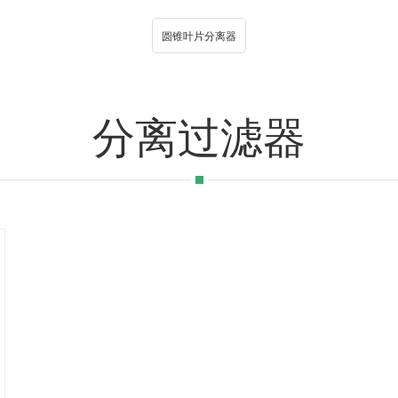
圆锥叶片分离器
分离过滤器