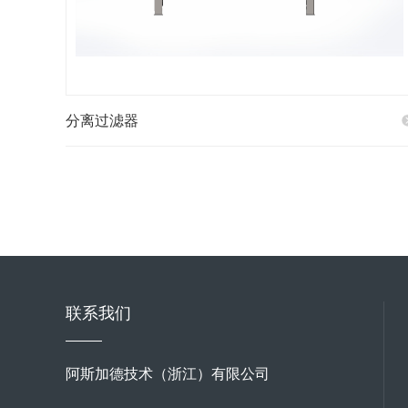
分离过滤器
联系我们
阿斯加德技术（浙江）有限公司