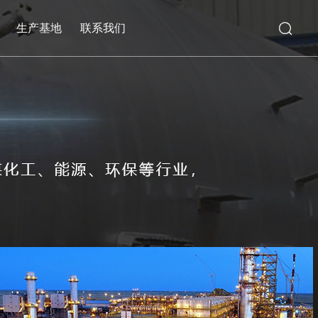
生产基地
联系我们