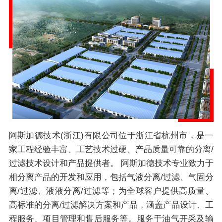
阿斯加德技术(浙江)有限公司位于浙江省杭州市，是一
家工程经验丰富、工艺技术过硬、产品质量可靠的分离/
过滤技术设计和产品提供者。 阿斯加德技术专业致力于
相分离产品的开发和应用，包括气液分离/过滤、气固分
离/过滤、液液分离/过滤等；为全球客户提供高质量、
高标准的分离/过滤解决方案和产品，涵盖产品设计、工
程服务、项目管理和售后服务等。服务于油气开采及输