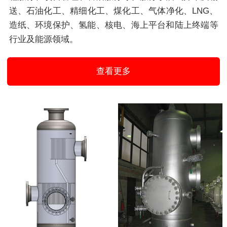
送、石油化工、精细化工、煤化工、气体净化、LNG、
造纸、环境保护、氢能、核电、海上平台和陆上终端等
行业及能源领域。
查看更多