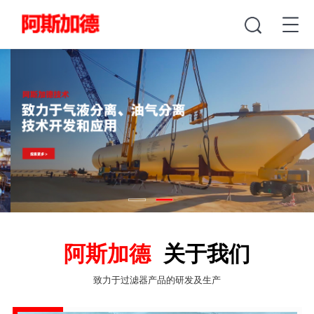
阿斯加德
关于我们
致力于过滤器产品的研发及生产