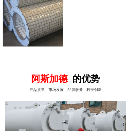
阿斯加德
的优势
产品质量、市场发展、品牌服务、科技创新