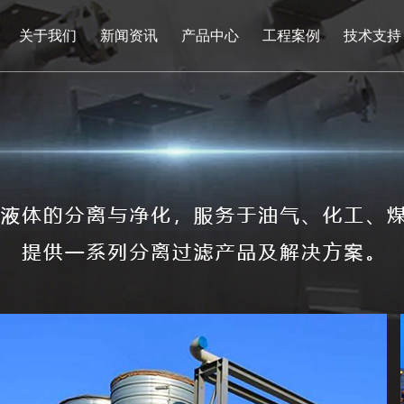
关于我们
新闻资讯
产品中心
工程案例
技术支持