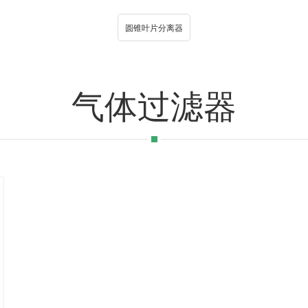
圆锥叶片分离器
气体过滤器