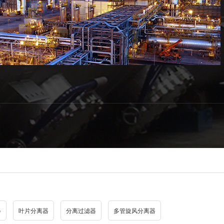
器
叶片分离器
分离过滤器
多管旋风分离器