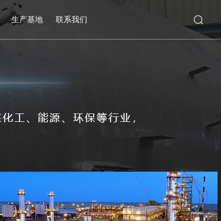
生产基地
联系我们