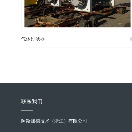
气体过滤器
联系我们
阿斯加德技术（浙江）有限公司