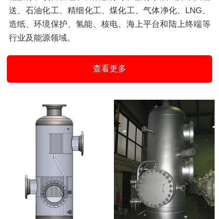
送、石油化工、精细化工、煤化工、气体净化、LNG、
造纸、环境保护、氢能、核电、海上平台和陆上终端等
行业及能源领域。
查看更多