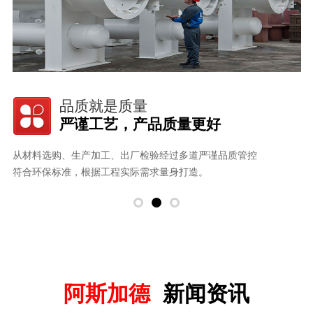
完善的售后
7*24小时专业人员为您服务
控
用质量说话，用客户满意度说话：一直为客户提供完善的服务
以设计、科技、质量、售后多方面为客户提供完善的服务。
阿斯加德
新闻资讯