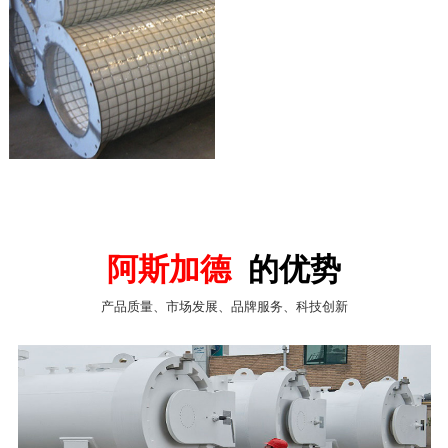
阿斯加德
的优势
产品质量、市场发展、品牌服务、科技创新