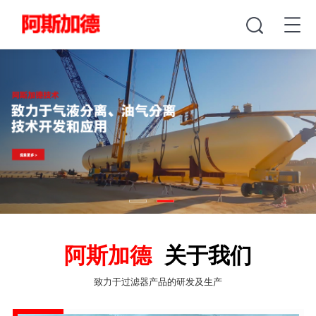
阿斯加德
关于我们
致力于过滤器产品的研发及生产