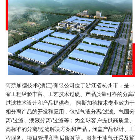
阿斯加德技术(浙江)有限公司位于浙江省杭州市，是一
家工程经验丰富、工艺技术过硬、产品质量可靠的分离/
过滤技术设计和产品提供者。 阿斯加德技术专业致力于
相分离产品的开发和应用，包括气液分离/过滤、气固分
离/过滤、液液分离/过滤等；为全球客户提供高质量、
高标准的分离/过滤解决方案和产品，涵盖产品设计、工
程服务、项目管理和售后服务等。服务于油气开采及输