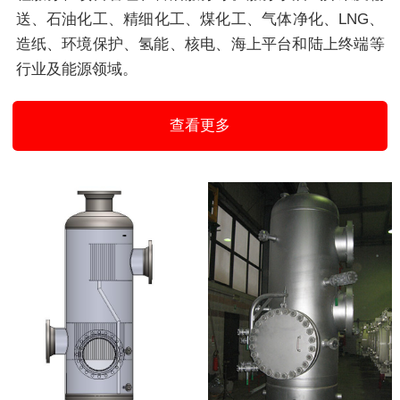
送、石油化工、精细化工、煤化工、气体净化、LNG、
造纸、环境保护、氢能、核电、海上平台和陆上终端等
行业及能源领域。
查看更多