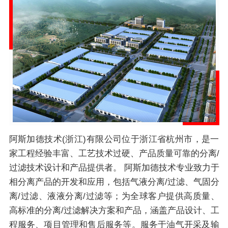
阿斯加德技术(浙江)有限公司位于浙江省杭州市，是一
家工程经验丰富、工艺技术过硬、产品质量可靠的分离/
过滤技术设计和产品提供者。 阿斯加德技术专业致力于
相分离产品的开发和应用，包括气液分离/过滤、气固分
离/过滤、液液分离/过滤等；为全球客户提供高质量、
高标准的分离/过滤解决方案和产品，涵盖产品设计、工
程服务、项目管理和售后服务等。服务于油气开采及输