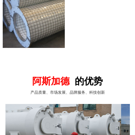
阿斯加德
的优势
产品质量、市场发展、品牌服务、科技创新