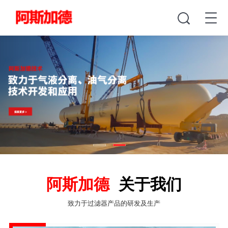
阿斯加德
关于我们
致力于过滤器产品的研发及生产